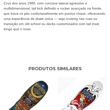
Cruz dos anos 1980, com concave lateral agressivo e
multidimensional, tail kick definido e rocker avançado na frente,
que trava os pés confortavelmente em pontos-chave, oferecendo
uma experiência de skate única — seja cruising nas ruas ou
transição em old school ou decks customizados com tail mais
longo que o nose.
PRODUTOS SIMILARES