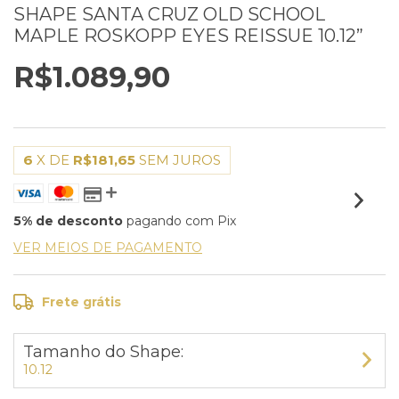
SHAPE SANTA CRUZ OLD SCHOOL
MAPLE ROSKOPP EYES REISSUE 10.12”
R$1.089,90
6
X DE
R$181,65
SEM JUROS
5% de desconto
pagando com Pix
VER MEIOS DE PAGAMENTO
Frete grátis
Tamanho do Shape:
10.12