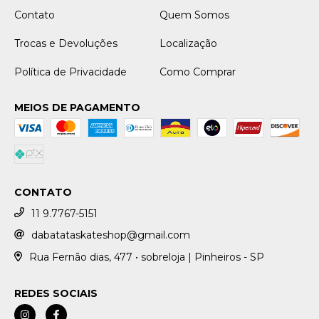
Contato
Quem Somos
Trocas e Devoluções
Localização
Política de Privacidade
Como Comprar
MEIOS DE PAGAMENTO
CONTATO
11 9.7767-5151
dabatataskateshop@gmail.com
Rua Fernão dias, 477 • sobreloja | Pinheiros - SP
REDES SOCIAIS