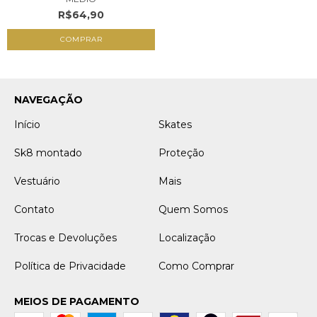
R$64,90
NAVEGAÇÃO
Início
Skates
Sk8 montado
Proteção
Vestuário
Mais
Contato
Quem Somos
Trocas e Devoluções
Localização
Política de Privacidade
Como Comprar
MEIOS DE PAGAMENTO