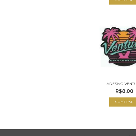
ADESIVO VENT
R$8,00