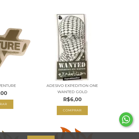
VENTURE
ADESIVO EXPEDITION ONE
WANTED GOLD
,00
R$6,00