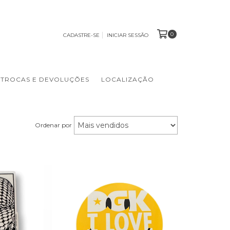
0
CADASTRE-SE
INICIAR SESSÃO
TROCAS E DEVOLUÇÕES
LOCALIZAÇÃO
Ordenar por