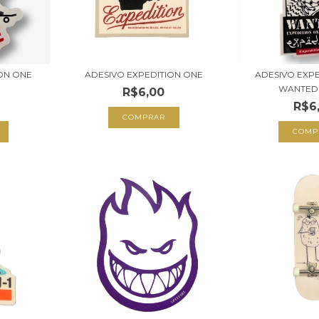
ON ONE
ADESIVO EXPEDITION ONE
ADESIVO EXP
WANTED
R$6,00
R$6