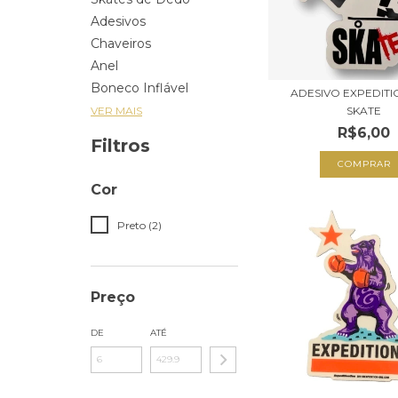
Adesivos
Chaveiros
Anel
Boneco Inflável
ADESIVO EXPEDITI
SKATE
VER MAIS
R$6,00
Filtros
Cor
Preto (2)
Preço
DE
ATÉ