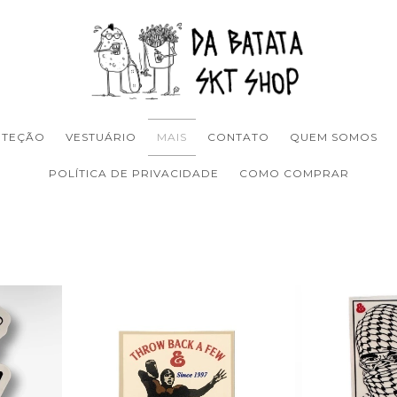
OTEÇÃO
VESTUÁRIO
MAIS
CONTATO
QUEM SOMOS
POLÍTICA DE PRIVACIDADE
COMO COMPRAR