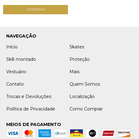
COMPRAR
NAVEGAÇÃO
Início
Skates
Sk8 montado
Proteção
Vestuário
Mais
Contato
Quem Somos
Trocas e Devoluções
Localização
Política de Privacidade
Como Comprar
MEIOS DE PAGAMENTO