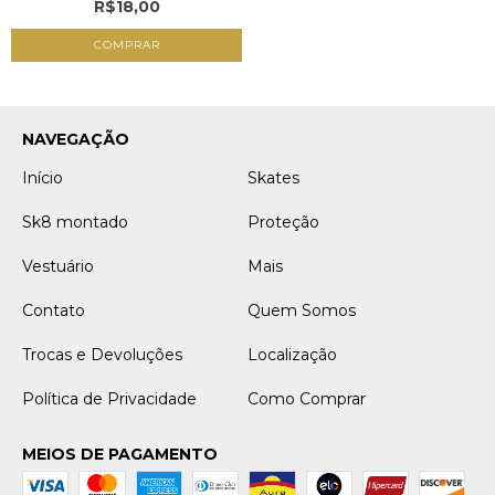
R$18,00
NAVEGAÇÃO
Início
Skates
Sk8 montado
Proteção
Vestuário
Mais
Contato
Quem Somos
Trocas e Devoluções
Localização
Política de Privacidade
Como Comprar
MEIOS DE PAGAMENTO