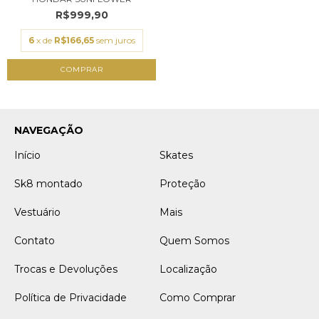
R$999,90
6
x de
R$166,65
sem juros
NAVEGAÇÃO
Início
Skates
Sk8 montado
Proteção
Vestuário
Mais
Contato
Quem Somos
Trocas e Devoluções
Localização
Política de Privacidade
Como Comprar