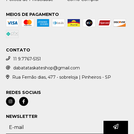
MEIOS DE PAGAMENTO
CONTATO
11 9.7767-5151
dabatataskateshop@gmail.com
Rua Fernão dias, 477 • sobreloja | Pinheiros - SP
REDES SOCIAIS
NEWSLETTER