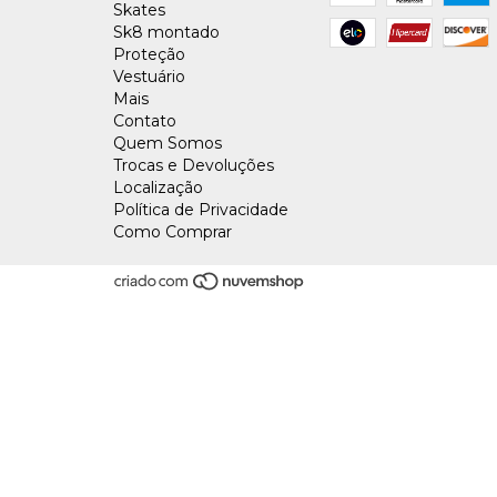
Skates
Sk8 montado
Proteção
Vestuário
Mais
Contato
Quem Somos
Trocas e Devoluções
Localização
Política de Privacidade
Como Comprar