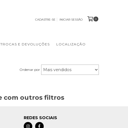
0
CADASTRE-SE
INICIAR SESSÃO
TROCAS E DEVOLUÇÕES
LOCALIZAÇÃO
Ordenar por
 com outros filtros
REDES SOCIAIS