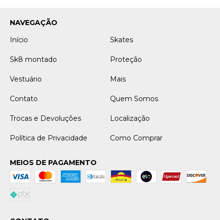
NAVEGAÇÃO
Início
Skates
Sk8 montado
Proteção
Vestuário
Mais
Contato
Quem Somos
Trocas e Devoluções
Localização
Política de Privacidade
Como Comprar
MEIOS DE PAGAMENTO