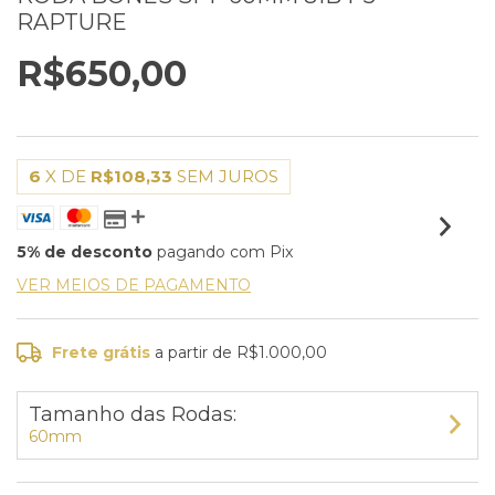
RAPTURE
R$650,00
6
X DE
R$108,33
SEM JUROS
5% de desconto
pagando com Pix
VER MEIOS DE PAGAMENTO
Frete grátis
a partir de
R$1.000,00
Tamanho das Rodas:
60mm