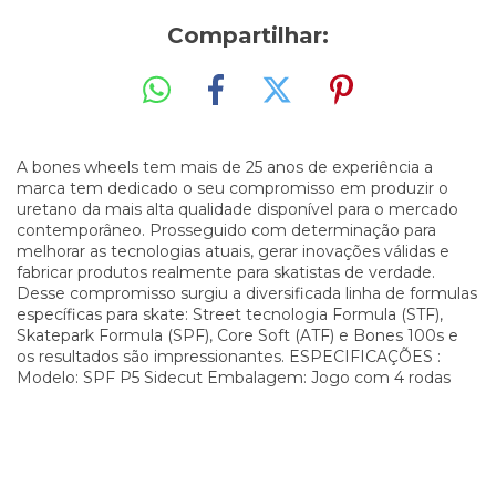
Compartilhar:
A bones wheels tem mais de 25 anos de experiência a
marca tem dedicado o seu compromisso em produzir o
uretano da mais alta qualidade disponível para o mercado
contemporâneo. Prosseguido com determinação para
melhorar as tecnologias atuais, gerar inovações válidas e
fabricar produtos realmente para skatistas de verdade.
Desse compromisso surgiu a diversificada linha de formulas
específicas para skate: Street tecnologia Formula (STF),
Skatepark Formula (SPF), Core Soft (ATF) e Bones 100s e
os resultados são impressionantes. ESPECIFICAÇÕES :
Modelo: SPF P5 Sidecut Embalagem: Jogo com 4 rodas