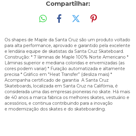
Compartilhar:
Os shapes de Maple da Santa Cruz são um produto voltado
para alta performance, aprovado e garantido pela excelente
e lendária equipe de skatistas da Santa Cruz Skateboard.
Construção: * 7 lâminas de Maple 100% Norte Americano *
Lâminas superior e mediana coloridas e envernizadas (as
cores podem variar) * Furação automatizada e altamente
precisa * Gráfico em "Heat Transfer” (desliza mais) *
Acompanha certificado de garantia A Santa Cruz
Skateboards, localizada em Santa Cruz na Califórnia, é
considerada uma das empresas pioneiras no skate. Há mais
de 40 anos a marca fabrica os melhores skates, vestuário e
acessórios, e continua contribuindo para a inovação
e modernização dos skates e do skateboarding.