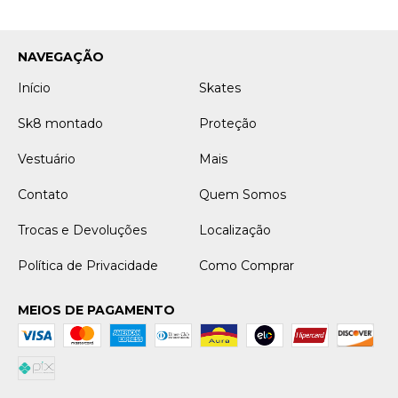
NAVEGAÇÃO
Início
Skates
Sk8 montado
Proteção
Vestuário
Mais
Contato
Quem Somos
Trocas e Devoluções
Localização
Política de Privacidade
Como Comprar
MEIOS DE PAGAMENTO