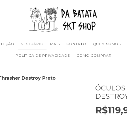
OTEÇÃO
VESTUÁRIO
MAIS
CONTATO
QUEM SOMOS
POLÍTICA DE PRIVACIDADE
COMO COMPRAR
Thrasher Destroy Preto
ÓCULOS 
DESTRO
R$119,