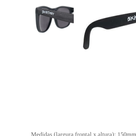
Medidas (largura frontal x altura): 150