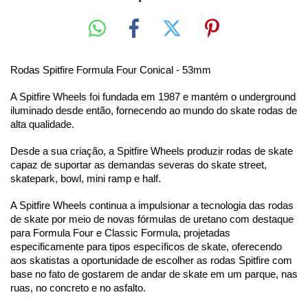
Rodas Spitfire Formula Four Conical - 53mm 
A Spitfire Wheels foi fundada em 1987 e mantém o underground 
iluminado desde então, fornecendo ao mundo do skate rodas de 
alta qualidade. 
Desde a sua criação, a Spitfire Wheels produzir rodas de skate 
capaz de suportar as demandas severas do skate street, 
skatepark, bowl, mini ramp e half.
A Spitfire Wheels continua a impulsionar a tecnologia das rodas 
de skate por meio de novas fórmulas de uretano com destaque 
para Formula Four e Classic Formula, projetadas 
especificamente para tipos específicos de skate, oferecendo 
aos skatistas a oportunidade de escolher as rodas Spitfire com 
base no fato de gostarem de andar de skate em um parque, nas 
ruas, no concreto e no asfalto.