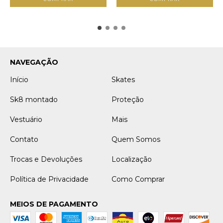
NAVEGAÇÃO
Início
Skates
Sk8 montado
Proteção
Vestuário
Mais
Contato
Quem Somos
Trocas e Devoluções
Localização
Política de Privacidade
Como Comprar
MEIOS DE PAGAMENTO