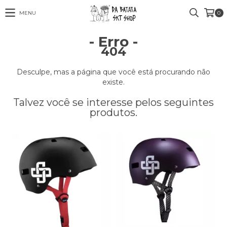
MENU
0
- Erro -
404
Desculpe, mas a página que você está procurando não
existe.
Talvez você se interesse pelos seguintes
produtos.