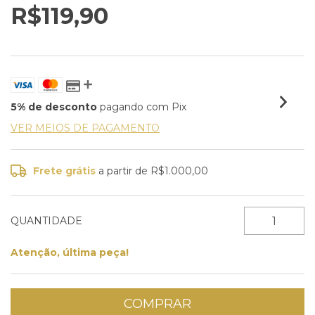
R$119,90
5% de desconto
pagando com Pix
VER MEIOS DE PAGAMENTO
Frete grátis
a partir de
R$1.000,00
QUANTIDADE
Atenção, última peça!