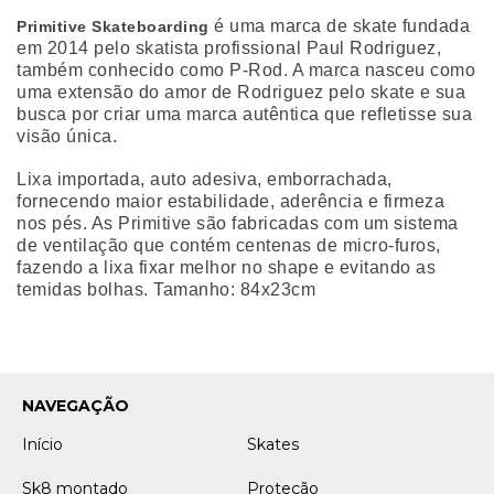
é uma marca de skate fundada
Primitive Skateboarding
em 2014 pelo skatista profissional Paul Rodriguez,
também conhecido como P-Rod. A marca nasceu como
uma extensão do amor de Rodriguez pelo skate e sua
busca por criar uma marca autêntica que refletisse sua
visão única.
Lixa importada, auto adesiva, emborrachada,
fornecendo maior estabilidade, aderência e firmeza
nos pés. As Primitive são fabricadas com um sistema
de ventilação que contém centenas de micro-furos,
fazendo a lixa fixar melhor no shape e evitando as
temidas bolhas. Tamanho: 84x23cm
NAVEGAÇÃO
Início
Skates
Sk8 montado
Proteção